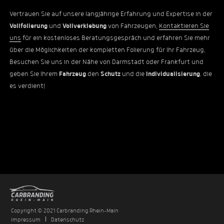
Vertrauen Sie auf unsere langjährige Erfahrung und Expertise in der
Vollfolierung
und
Vollverklebung
von Fahrzeugen.
Kontaktieren Sie
uns
für ein kostenloses Beratungsgespräch und erfahren Sie mehr
über die Möglichkeiten der kompletten Folierung für Ihr Fahrzeug.
Besuchen Sie uns in der Nähe von Darmstadt oder Frankfurt und
geben Sie Ihrem
Fahrzeug
den
Schutz
und die
Individualisierung
, die
es verdient!
Copyright © 2021 Carbranding Rhein-Main
Impressum
Datenschutz