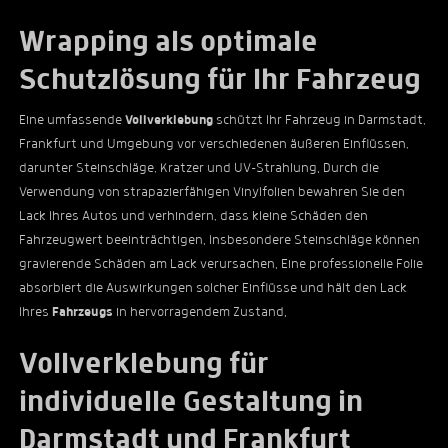
Wrapping als optimale
Schutzlösung für Ihr Fahrzeug
Eine umfassende
Vollverklebung
schützt Ihr Fahrzeug in Darmstadt,
Frankfurt und Umgebung vor verschiedenen äußeren Einflüssen,
darunter Steinschläge, Kratzer und UV-Strahlung. Durch die
Verwendung von strapazierfähigen Vinylfolien bewahren Sie den
Lack Ihres Autos und verhindern, dass kleine Schäden den
Fahrzeugwert beeinträchtigen. Insbesondere Steinschläge können
gravierende Schäden am Lack verursachen. Eine professionelle Folie
absorbiert die Auswirkungen solcher Einflüsse und hält den Lack
Ihres
Fahrzeugs
in hervorragendem Zustand.
Vollverklebung für
individuelle Gestaltung in
Darmstadt und Frankfurt