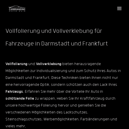
Vollfolierung und Vollverklebung für
Fahrzeuge in Darmstadt und Frankfurt
Vollfolierung
und
Vollverklebung
bieten herausragende
Möglichkeiten zur Individualisierung und zum Schutz Ihres Autos in
Darmstadt und Frankfurt. Diese Techniken bieten Ihnen nicht nur
eine hervorragende Optik, sondern schützen auch den Lack Ihres
Fahrzeugs
. Erfahren Sie mehr über die Vorteile Ihr Auto in
schützende Folie
zu wrappen. Heben Sie Ihr Kraftfahrzeug durch
unsere hochwertige Folierung hervor und genießen Sie die
verschiedenen Möglichkeiten des Lackschutzes,
Steinschlagschutzes, Werbemöglichkeiten, Farbänderungen und
vieles mehr.