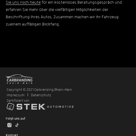
Sie uns noch heute
für ein kostenloses Beratungsgespräch und
erfahren Sie mehr über die vielfältigen Möglichkeiten der
Beschriftung Ihres Autos. Zusammen machen wir Ihr Fahrzeug
zueinem auffälligen Blickfang.
Copyright © 2021 Carbranding Rhein-Main
Impressum
Datenschutz
Zertifiziert von
Folgt uns auf
Kontakt