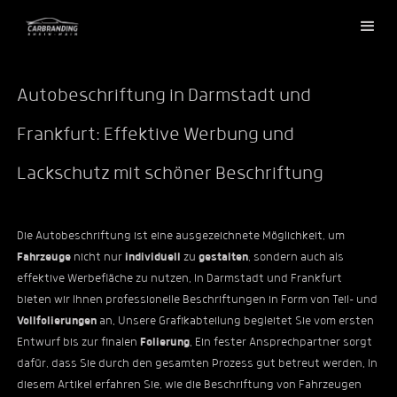
Autobeschriftung in Darmstadt und
Frankfurt: Effektive Werbung und
Lackschutz mit schöner Beschriftung
Die Autobeschriftung ist eine ausgezeichnete Möglichkeit, um
Fahrzeuge
nicht nur
individuell
zu
gestalten
, sondern auch als
effektive Werbefläche zu nutzen. In Darmstadt und Frankfurt
bieten wir Ihnen professionelle Beschriftungen in Form von Teil- und
Vollfolierungen
an. Unsere Grafikabteilung begleitet Sie vom ersten
Entwurf bis zur finalen
Folierung
. Ein fester Ansprechpartner sorgt
dafür, dass Sie durch den gesamten Prozess gut betreut werden. In
diesem Artikel erfahren Sie, wie die Beschriftung von Fahrzeugen