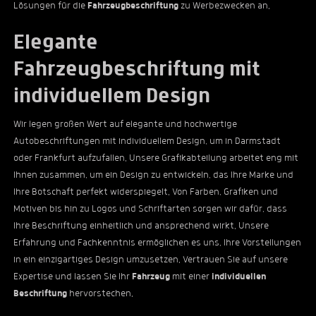
Lösungen für die
Fahrzeugbeschriftung
zu Werbezwecken an.
Elegante
Fahrzeugbeschriftung mit
individuellem Design
Wir legen großen Wert auf elegante und hochwertige
Autobeschriftungen mit individuellem Design, um in Darmstadt
oder Frankfurt aufzufallen. Unsere Grafikabteilung arbeitet eng mit
Ihnen zusammen, um ein Design zu entwickeln, das Ihre Marke und
Ihre Botschaft perfekt widerspiegelt. Von Farben, Grafiken und
Motiven bis hin zu Logos und Schriftarten sorgen wir dafür, dass
Ihre Beschriftung einheitlich und ansprechend wirkt. Unsere
Erfahrung und Fachkenntnis ermöglichen es uns, Ihre Vorstellungen
in ein einzigartiges Design umzusetzen. Vertrauen Sie auf unsere
Expertise und lassen Sie Ihr
Fahrzeug
mit einer
individuellen
Beschriftung
hervorstechen.