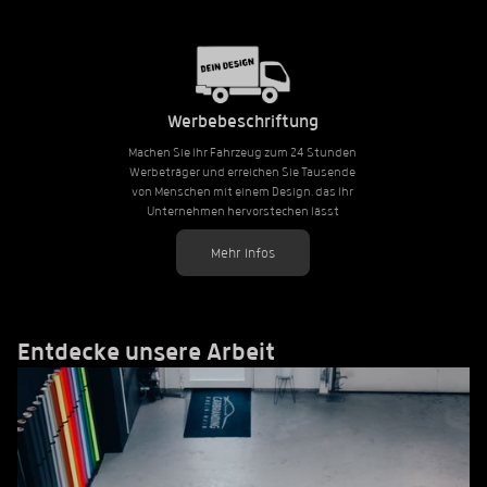
Werbebeschriftung
Machen Sie Ihr Fahrzeug zum 24 Stunden
Werbeträger und erreichen Sie Tausende
von Menschen mit einem Design, das Ihr
Unternehmen hervorstechen lässt
Mehr Infos
Entdecke unsere Arbeit