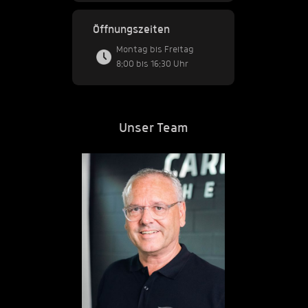
Öffnungszeiten
Montag bis Freitag
8:00 bis 16:30 Uhr
Unser Team