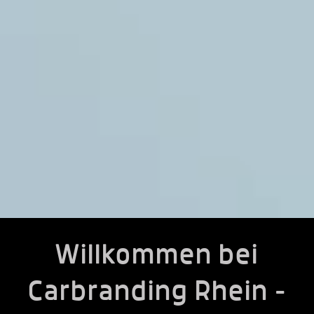
Willkommen bei
Carbranding Rhein -